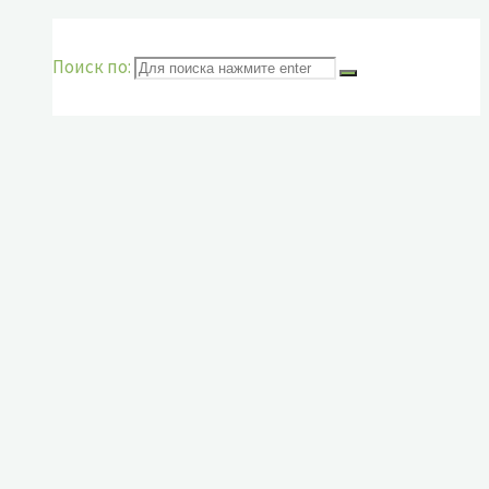
Поиск по: