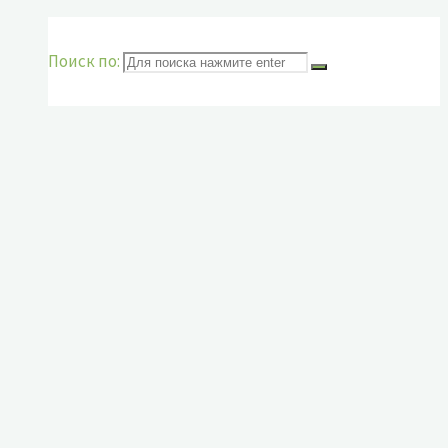
Поиск по: