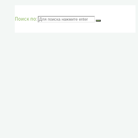
Поиск по: