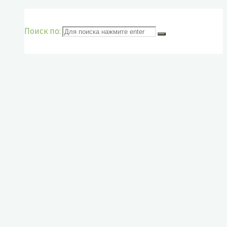
Поиск по: