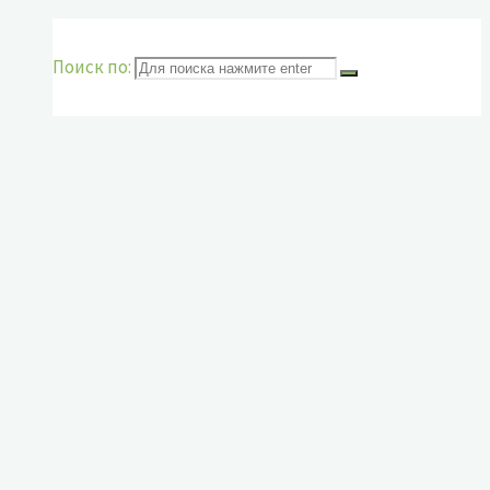
Поиск по: