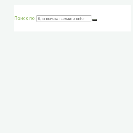
Поиск по: