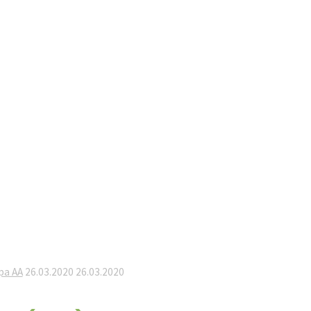
ра АА
26.03.2020
26.03.2020