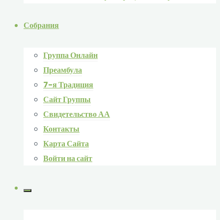
Собрания
Группа Онлайн
Преамбула
7-я Традиция
Сайт Группы
Свидетельство АА
Контакты
Карта Сайта
Войти на сайт