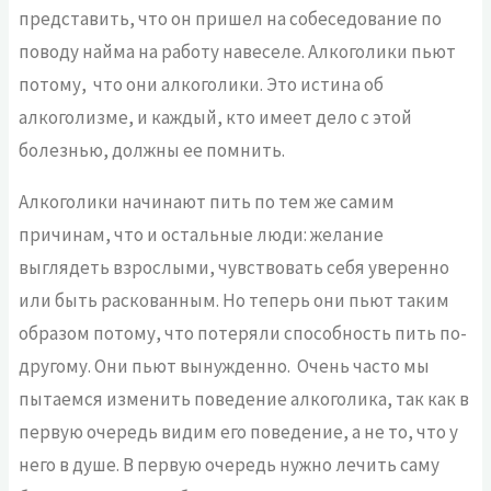
представить, что он пришел на собеседование по
поводу найма на работу навеселе. Алкоголики пьют
потому, что они алкоголики. Это истина об
алкоголизме, и каждый, кто имеет дело с этой
болезнью, должны ее помнить.
Алкоголики начинают пить по тем же самим
причинам, что и остальные люди: желание
выглядеть взрослыми, чувствовать себя уверенно
или быть раскованным. Но теперь они пьют таким
образом потому, что потеряли способность пить по-
другому. Они пьют вынужденно. Очень часто мы
пытаемся изменить поведение алкоголика, так как в
первую очередь видим его поведение, а не то, что у
него в душе. В первую очередь нужно лечить саму