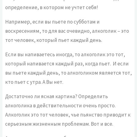
определение, в котором не учтет себя!
Например, если вы пьете по субботам и
воскресениям, то для вас очевидно, алкоголик – это
тот человек, который пьет каждый день.
Если вы напиваетесь иногда, то алкоголик это тот,
который напивается каждый раз, когда пьет. И если
вы пьете каждый день, то алкоголиком является тот,
кто пьет с утра. А Вы нет.
Достаточно ли ясная картина? Определить
алкоголика в действительности очень просто.
Алкоголик это тот человек, чье пьянство приводит к
серьезным жизненным проблемам. Вот и все.