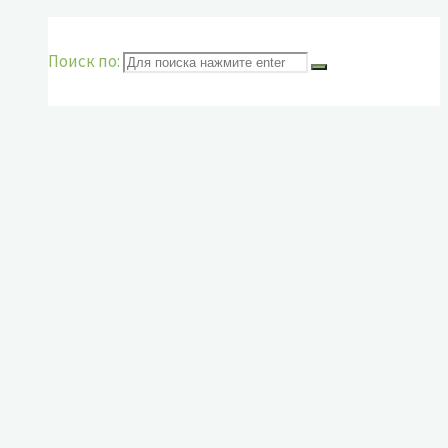
Поиск по: