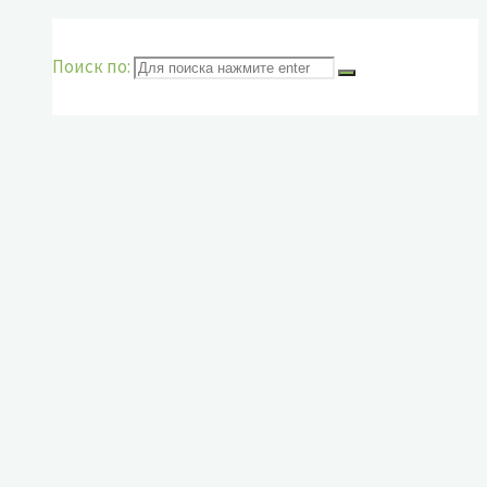
Поиск по: