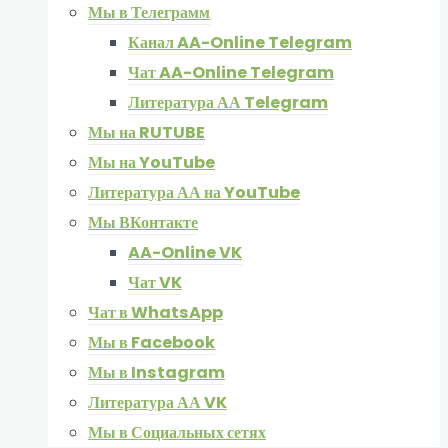
Мы в Телеграмм
Канал AA-Online Telegram
Чат AA-Online Telegram
Литература АА Telegram
Мы на RUTUBE
Мы на YouTube
Литература АА на YouTube
Мы ВКонтакте
AA-Online VK
Чат VK
Чат в WhatsApp
Мы в Facebook
Мы в Instagram
Литература АА VK
Мы в Социальных сетях