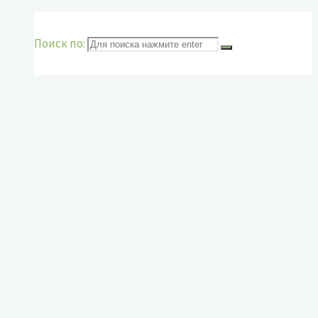
Поиск по: