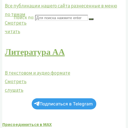
Все публикации нашего сайта разнесенные в меню
по темам
Поиск по:
Смотреть
читать
Литература АА
В текстовом и аудио формате
Смотреть
слушать
Подписаться в Telegram
Присоединиться в MAX