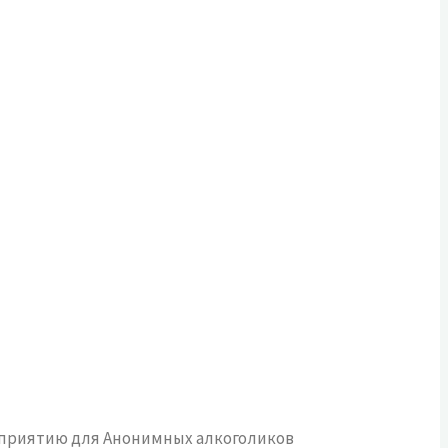
роприятию для Анонимных алкоголиков