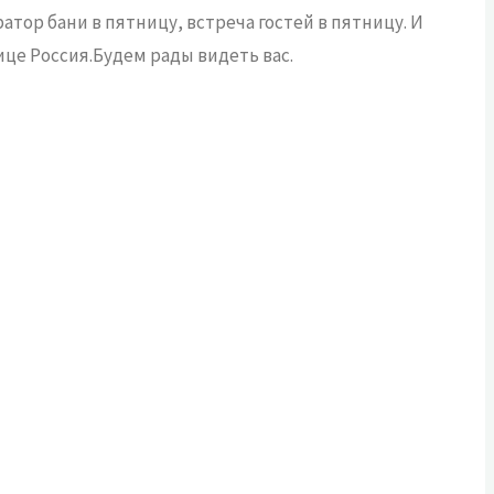
тор бани в пятницу, встреча гостей в пятницу. И
ице Россия.Будем рады видеть вас.