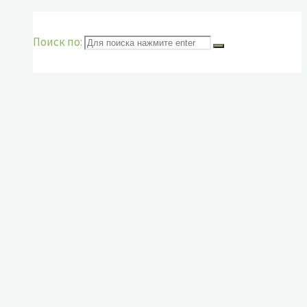
Поиск по: