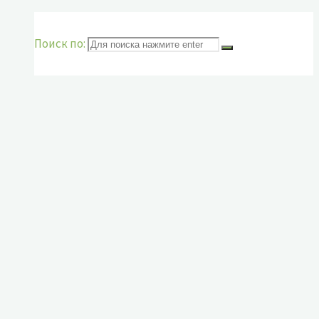
Поиск по: