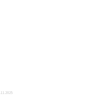
.11.2025