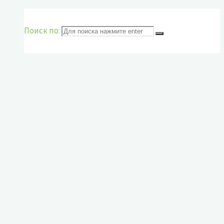
Поиск по: