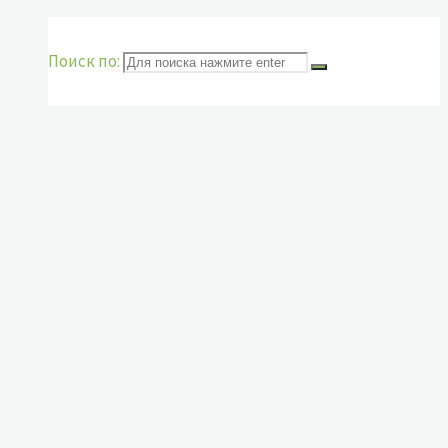
Поиск по: